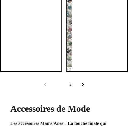
1
2
Accessoires de Mode
Les accessoires Mams’Ailes – La touche finale qui